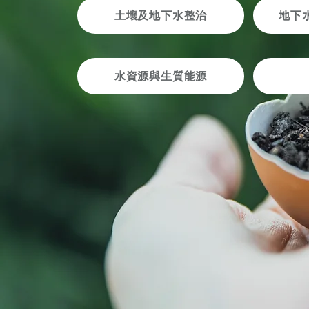
​土壤及地下水整治
地下
水資源與生質能源