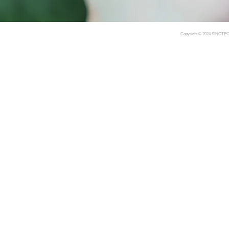
Copyright © 2024 SINOTE