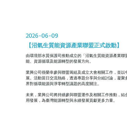
2026-06-09
【沼氣生質能資源產業聯盟正式啟動】
由環境部水質保護司推動成立的「沼氣生質能資源產業聯盟」
能、資源循環及能源轉型的發展方向。
業興公司很榮幸參與聯盟籌組及成立大會相關工作，並以
展。活動當日交流熱絡，透過專題分享與分組討論，凝聚
界對循環能源與淨零轉型議題的高度關注。
未來，業興公司將持續參與聯盟運作及相關工作推動，結
用發展，為臺灣能源轉型與永續發展貢獻更多力量。