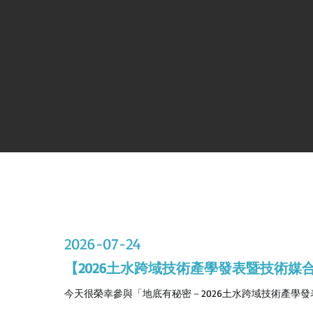
2026-07-24
【2026土水跨域技術產學發表暨技術媒
今天很榮幸參與「地底有秘密－2026土水跨域技術產學