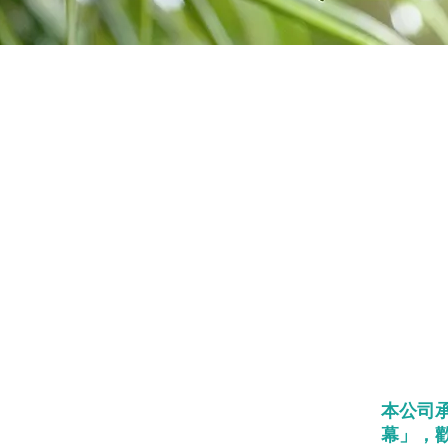
本公司
幕」，