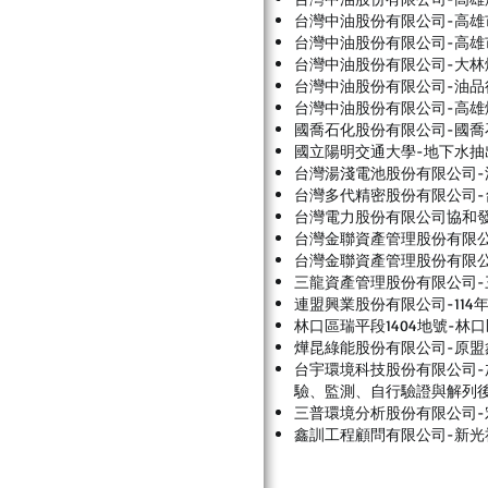
台灣中油股份有限公司-高雄
台灣中油股份有限公司-高雄
台灣中油股份有限公司-大林
台灣中油股份有限公司-油品
台灣中油股份有限公司-高
國喬石化股份有限公司-國喬
國立陽明交通大學-地下水抽出
台灣湯淺電池股份有限公司-
台灣多代精密股份有限公司
台灣電力股份有限公司協和
台灣金聯資產管理股份有限
台灣金聯資產管理股份有限
三龍資產管理股份有限公司-
連盟興業股份有限公司-11
林口區瑞平段1404地號-林
燁昆綠能股份有限公司-原盟
台宇環境科技股份有限公司-
驗、監測、自行驗證與解列
三普環境分析股份有限公司
鑫訓工程顧問有限公司-新