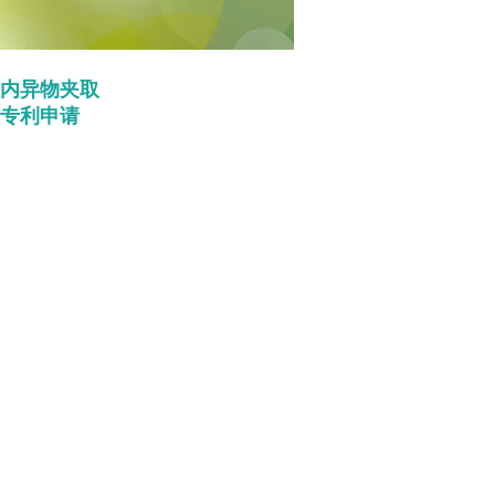
内异物夹取
专利申请