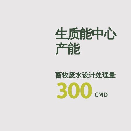
生质能中心
产能
畜牧废水设计处理量
300
​CMD