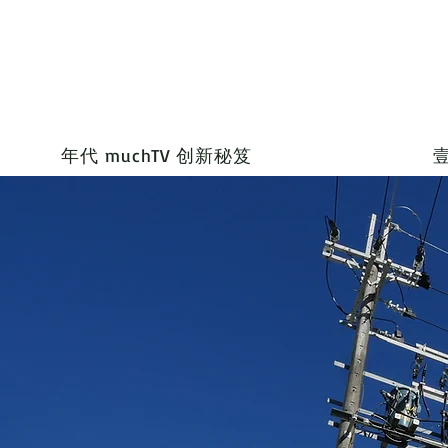
年代 muchTV 创新秘笈