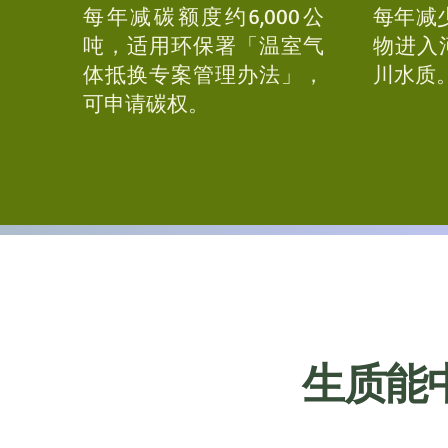
每年减碳额度约6,000公
每年减少6
吨，适用环保署「温室气
物进入
体抵换专案管理办法」，
川水质
可申请碳权。
生质能