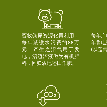
畜牧粪尿资源化再利用，
每年产
每年减缴水污费约88万
年售电
元，产生之沼气用于发
(以趸售
电，沼渣沼液做为有机肥
料，回归农地还田作肥。