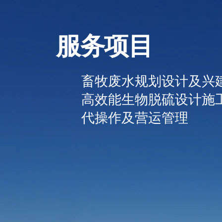
服务项目
畜牧废水规划设计及兴
高效能生物脱硫设计施
代操作及营运管理