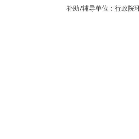
补助/辅导单位：行政院