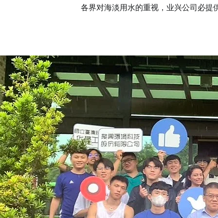
各界对海淡用水的重视，业兴公司必提