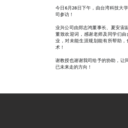
今日6月28日下午，由台湾科技大
司参访！
业兴公司由郑志鸿董事长、夏安宙
董致欢迎词，感谢老师及同学们由
业，对未能生涯规划能有所帮助，
术！
谢教授也谢谢我司给予的协助，让
已未来走的方向！