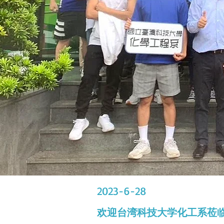
2023-6-28
欢迎台湾科技大学化工系莅