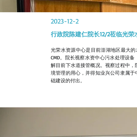
2023-12-2
行政院陈建仁院长12/2莅临光
光荣水资源中心是目前澎湖地区最大的水资
CMD。院长视察水资中心污水处理设备
解目前下水道接管概况。视察过程中，
境管理的用心，并得知业兴公司隶属于
础建设的付出。