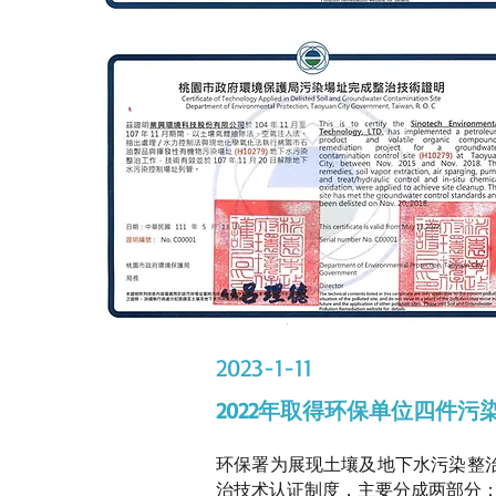
2023-1-11
2022年取得环保单位四件
环保署为展现土壤及地下水污染整
治技术认证制度，主要分成两部分