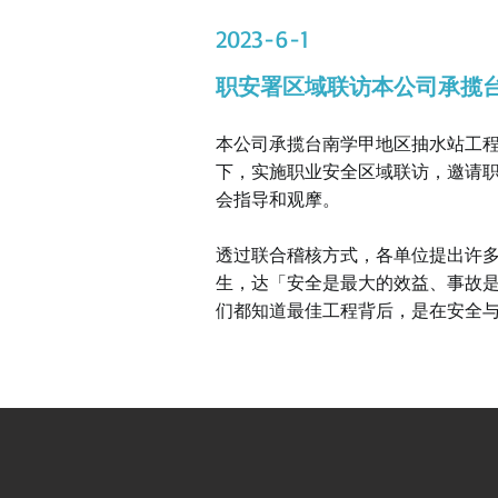
2023-6-1
职安署区域联访本公司承揽
本公司承揽台南学甲地区抽水站工程，
下，实施职业安全区域联访，邀请
会指导和观摩。
透过联合稽核方式，各单位提出许
生，达「安全是最大的效益、事故
们都知道最佳工程背后，是在安全