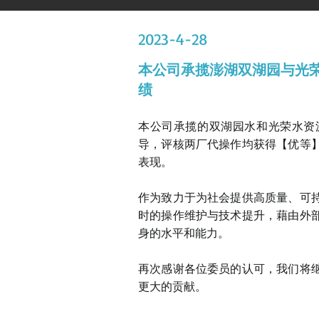
2023-4-28
​本公司承揽澎湖双湖园与光
绩
本公司承揽的双湖园水和光荣水资
导，评核两厂代操作均获得【优等
表现。
作为致力于为社会提供高质量、可
时的操作维护与技术提升，藉由外
身的水平和能力。
再次感谢各位委员的认可，我们将
更大的贡献。