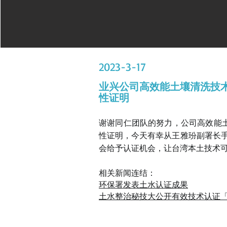
2023-3-17
业兴公司高效能土壤清洗技
性证明
谢谢同仁团队的努力，公司高效能
性证明，今天有幸从王雅玢副署长手中
会给予认证机会，让台湾本土技术
相关新闻连结：
环保署发表土水认证成果
土水整治秘技大公开有效技术认证