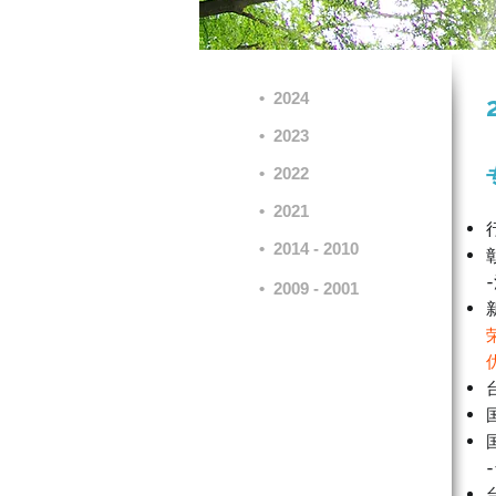
•
2024
•
2023
•
2022
•
2021
•
2014 - 2010
•
2009 - 2001