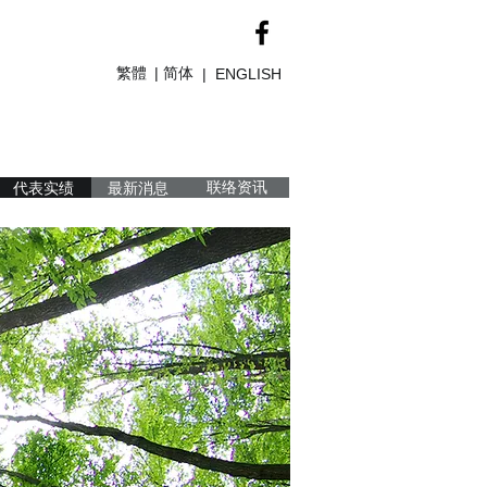
繁體
简体
|
|
ENGLISH
代表实绩
最新消息
联络资讯