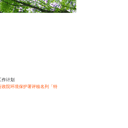
工作计划
经行政院环境保护署评核名列「特