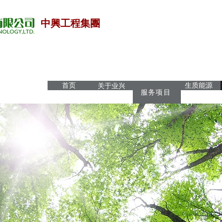
中興工程集團
首页
关于业兴
生质能源
服务项目